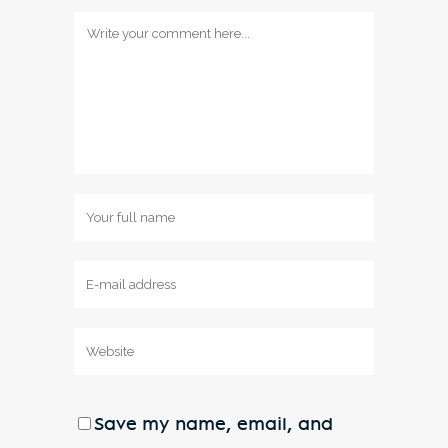
Save my name, email, and