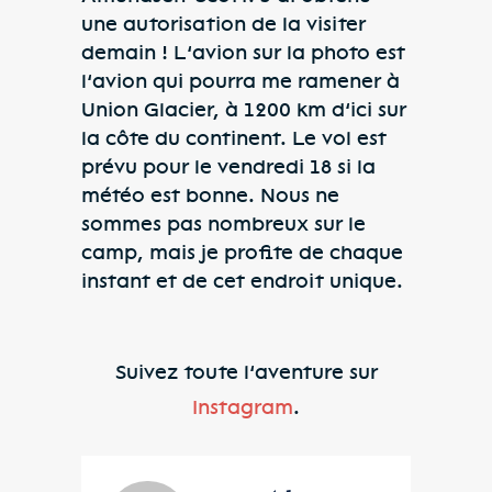
une autorisation de la visiter
demain ! L’avion sur la photo est
l’avion qui pourra me ramener à
Union Glacier, à 1200 km d’ici sur
la côte du continent. Le vol est
prévu pour le vendredi 18 si la
météo est bonne. Nous ne
sommes pas nombreux sur le
camp, mais je profite de chaque
instant et de cet endroit unique.
Suivez toute l’aventure sur
Instagram
.