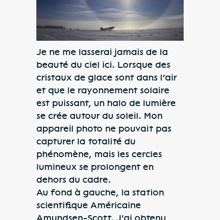
Je ne me lasserai jamais de la
beauté du ciel ici. Lorsque des
cristaux de glace sont dans l’air
et que le rayonnement solaire
est puissant, un halo de lumière
se crée autour du soleil. Mon
appareil photo ne pouvait pas
capturer la totalité du
phénomène, mais les cercles
lumineux se prolongent en
dehors du cadre.
Au fond à gauche, la station
scientifique Américaine
Amundsen-Scott. J’ai obtenu