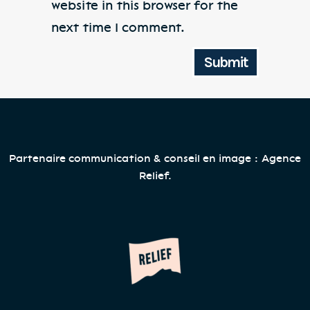
website in this browser for the
next time I comment.
Partenaire communication & conseil en image :
Agence
Relief
.