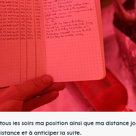
tous les soirs ma position ainsi que ma distance j
istance et à anticiper la suite.