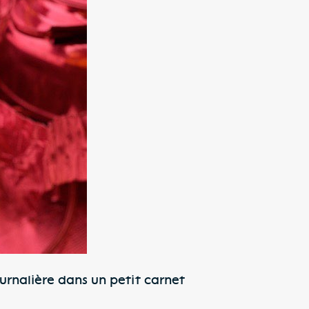
ournalière dans un petit carnet