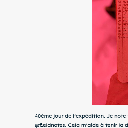
40ème jour de l’expédition. Je note 
@fieldnotes. Cela m’aide à tenir la d