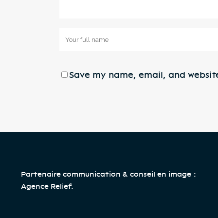
Save my name, email, and website 
Partenaire communication & conseil en image :
Agence Relief
.