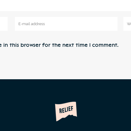
in this browser for the next time I comment.