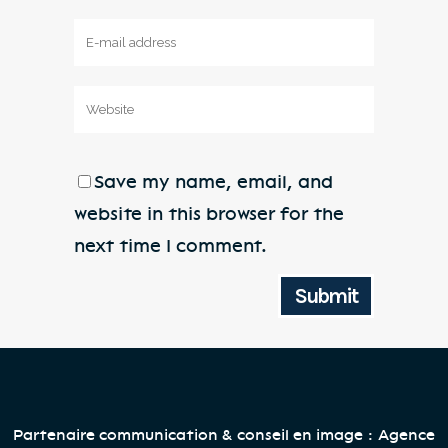
Save my name, email, and
website in this browser for the
next time I comment.
Partenaire communication & conseil en image :
Agence