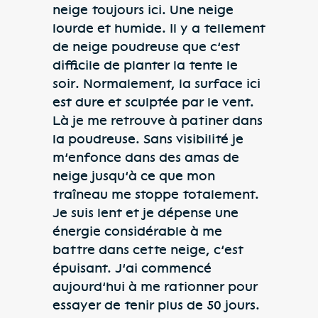
neige toujours ici. Une neige
lourde et humide. Il y a tellement
de neige poudreuse que c’est
difficile de planter la tente le
soir. Normalement, la surface ici
est dure et sculptée par le vent.
Là je me retrouve à patiner dans
la poudreuse. Sans visibilité je
m’enfonce dans des amas de
neige jusqu’à ce que mon
traîneau me stoppe totalement.
Je suis lent et je dépense une
énergie considérable à me
battre dans cette neige, c’est
épuisant. J’ai commencé
aujourd’hui à me rationner pour
essayer de tenir plus de 50 jours.