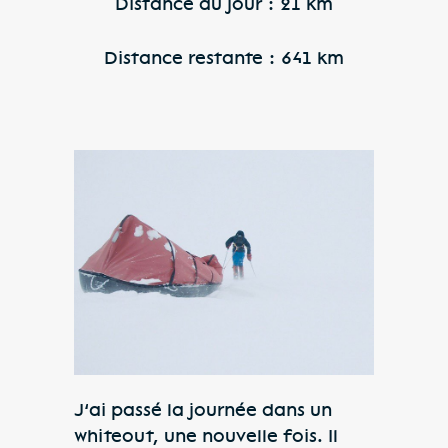
Distance du jour : 21 km
Distance restante : 641 km
J’ai passé la journée dans un
whiteout, une nouvelle fois. Il