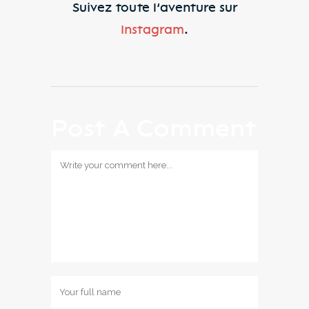
Suivez toute l’aventure sur
Instagram
.
Post A Comment